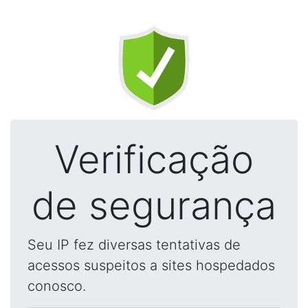
Verificação
de segurança
Seu IP fez diversas tentativas de
acessos suspeitos a sites hospedados
conosco.