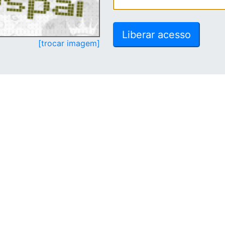
[trocar imagem]