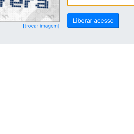
[trocar imagem]