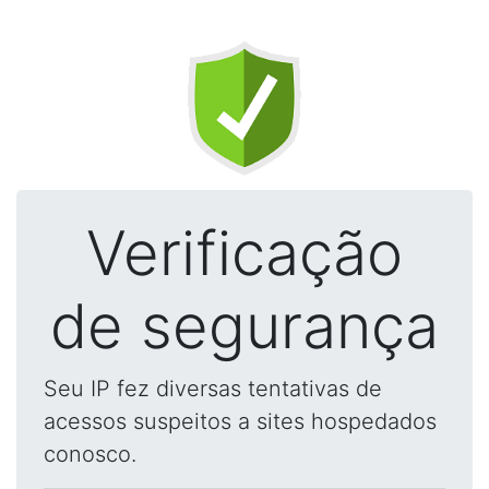
Verificação
de segurança
Seu IP fez diversas tentativas de
acessos suspeitos a sites hospedados
conosco.