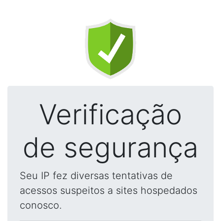
Verificação
de segurança
Seu IP fez diversas tentativas de
acessos suspeitos a sites hospedados
conosco.