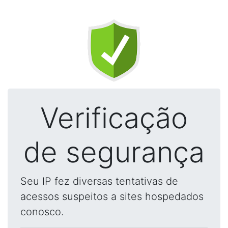
Verificação
de segurança
Seu IP fez diversas tentativas de
acessos suspeitos a sites hospedados
conosco.