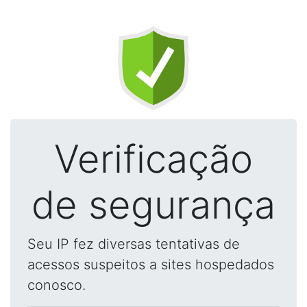
Verificação
de segurança
Seu IP fez diversas tentativas de
acessos suspeitos a sites hospedados
conosco.