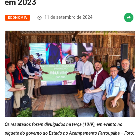
em 2023
11 de setembro de 2024
ECONOMIA
Os resultados foram divulgados na terça (10/9), em evento no
piquete do governo do Estado no Acampamento Farroupilha – Foto: