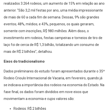
realizados 3.264 rodeios, um aumento de 15% em relação ao ano
anterior. “São 3,2 mil festas por ano, uma média impressionante
de mais de 60 a cada fim de semana. Dessas, 9% são grandes
eventos; 48%, médios; e 43%, pequenos, os quais geraram,
somente com inscrições, R$ 980 milhões. Além disso, o
investimento em rodeios, festas campeiras e torneios de tiro de
laço foi de cerca de R$ 1,3 bilhão, totalizando um consumo de
mais de R$ 2 bilhões”, detalhou.
Eixos do tradicionalismo
Dados preliminares do estudo foram apresentados durante o 35º
Rodeio Crioulo Internacional de Vacaria, em fevereiro, quando já
se indicava a importância dos rodeios na economia do Estado. Na
fase final, os dados foram divididos em nove eixos que
movimentam a economia e cujos valores são:
Rodeios: R$ 2 bilhões