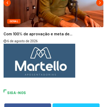
GERAL
Com 100% de aprovação e meta de...
6 de agosto de 2026
SIGA-NOS