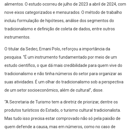
alimentos. O estudo ocorreu de julho de 2023 a abril de 2024, com
nove eixos categorizados e mensurados. O método de trabalho
incluiu formulação de hipóteses, análise dos segmentos do
tradicionalismo e definição de coleta de dados, entre outros
instrumentos.
O titular da Sedec, Ernani Polo, reforçou a importância da
pesquisa. “É um instrumento fundamentado por meio de um
estudo científico, o que dá mais credibilidade para quem vive do
tradicionalismo e não tinha números do setor para organizar as
suas atividades. É um olhar do tradicionalismo sob a perspectiva
de um setor socioeconômico, além de cultural”, disse.
“A Secretaria de Turismo tem a diretriz de priorizar, dentre os
produtos turísticos do Estado, o turismo cultural tradicionalista.
Mas tudo isso precisa estar comprovado não só pela paixão de
quem defende a causa, mas em números, como no caso de