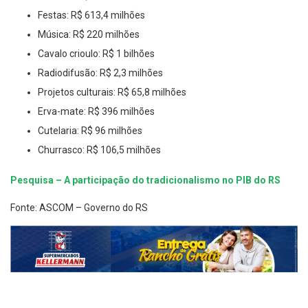
Festas: R$ 613,4 milhões
Música: R$ 220 milhões
Cavalo crioulo: R$ 1 bilhões
Radiodifusão: R$ 2,3 milhões
Projetos culturais: R$ 65,8 milhões
Erva-mate: R$ 396 milhões
Cutelaria: R$ 96 milhões
Churrasco: R$ 106,5 milhões
Pesquisa – A participação do tradicionalismo no PIB do RS
Fonte: ASCOM – Governo do RS