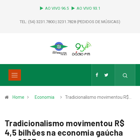
AO VIVO 96.5
AO VIVO 93.1
TEL: (54) 3231.7800 | 3231.7828 (PEDIDOS DE MÚSICAS)
Home
Economia
Tradicionalismo movimentou R$…
Tradicionalismo movimentou R$
4,5 bilhões na economia gaúcha