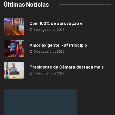
Últimas Notícias
Com 100% de aprovação e
6 de agosto de 2026
Amor exigente -8º Princípio
5 de agosto de 2026
Presidente da Câmara destaca mais
4 de agosto de 2026