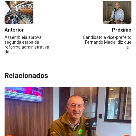
Anterior
Próximo
Assembleia aprova
Candidato a vice-prefeito
segunda etapa da
Fernando Maciel diz que
reforma administrativa
a…
de…
Relacionados