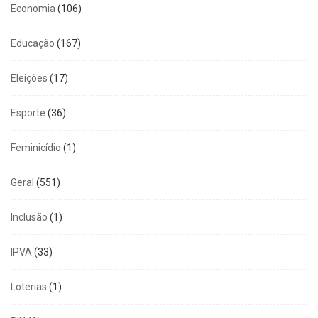
Economia
(106)
Educação
(167)
Eleições
(17)
Esporte
(36)
Feminicídio
(1)
Geral
(551)
Inclusão
(1)
IPVA
(33)
Loterias
(1)