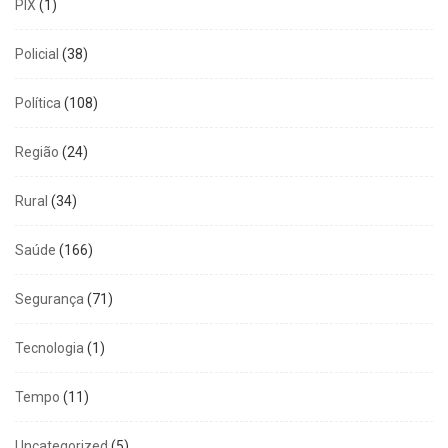
PIX
(1)
Policial
(38)
Política
(108)
Região
(24)
Rural
(34)
Saúde
(166)
Segurança
(71)
Tecnologia
(1)
Tempo
(11)
Uncategorized
(5)