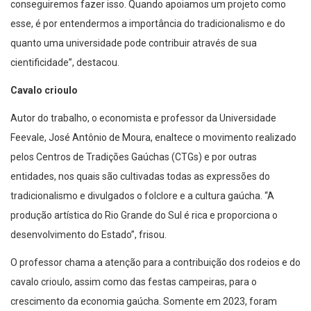
conseguiremos fazer isso. Quando apoiamos um projeto como
esse, é por entendermos a importância do tradicionalismo e do
quanto uma universidade pode contribuir através de sua
cientificidade”, destacou.
Cavalo crioulo
Autor do trabalho, o economista e professor da Universidade
Feevale, José Antônio de Moura, enaltece o movimento realizado
pelos Centros de Tradições Gaúchas (CTGs) e por outras
entidades, nos quais são cultivadas todas as expressões do
tradicionalismo e divulgados o folclore e a cultura gaúcha. “A
produção artística do Rio Grande do Sul é rica e proporciona o
desenvolvimento do Estado”, frisou.
O professor chama a atenção para a contribuição dos rodeios e do
cavalo crioulo, assim como das festas campeiras, para o
crescimento da economia gaúcha. Somente em 2023, foram