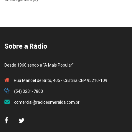
Sobre a Rádio
Desde 1960 sendo a “A Mais Popular”.
Rua Manoel de Brito, 405 - Cristina CEP 95210-109
(54) 3231-7800
comercial@radioesmeralda.com.br