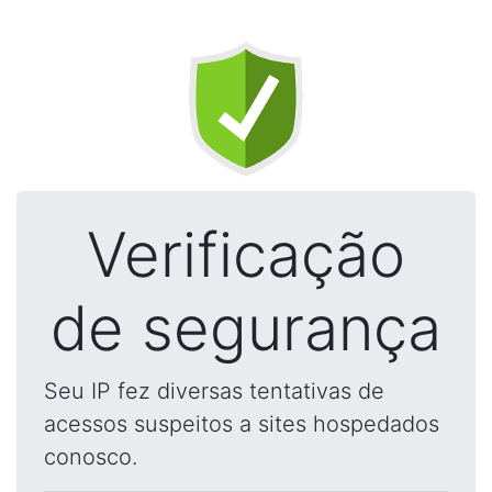
Verificação
de segurança
Seu IP fez diversas tentativas de
acessos suspeitos a sites hospedados
conosco.