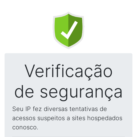
Verificação
de segurança
Seu IP fez diversas tentativas de
acessos suspeitos a sites hospedados
conosco.