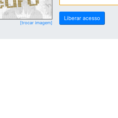
[trocar imagem]