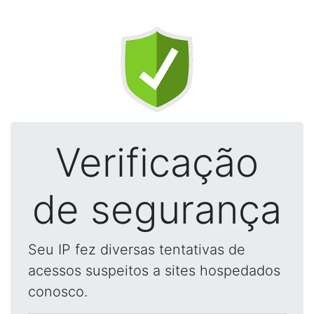
Verificação
de segurança
Seu IP fez diversas tentativas de
acessos suspeitos a sites hospedados
conosco.