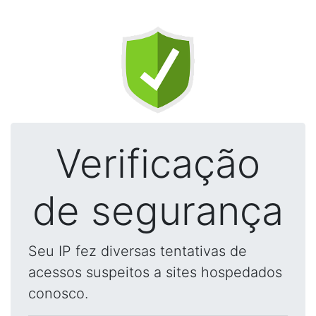
Verificação
de segurança
Seu IP fez diversas tentativas de
acessos suspeitos a sites hospedados
conosco.