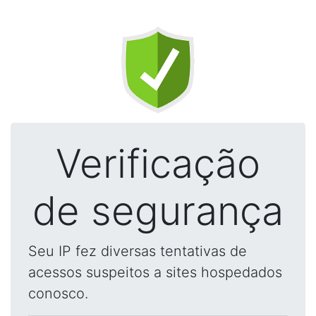
Verificação
de segurança
Seu IP fez diversas tentativas de
acessos suspeitos a sites hospedados
conosco.