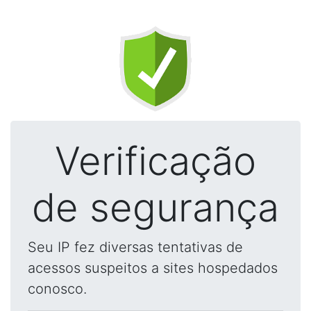
Verificação
de segurança
Seu IP fez diversas tentativas de
acessos suspeitos a sites hospedados
conosco.