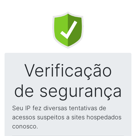
Verificação
de segurança
Seu IP fez diversas tentativas de
acessos suspeitos a sites hospedados
conosco.