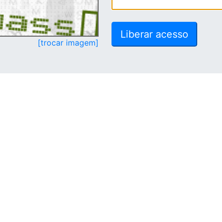
[trocar imagem]