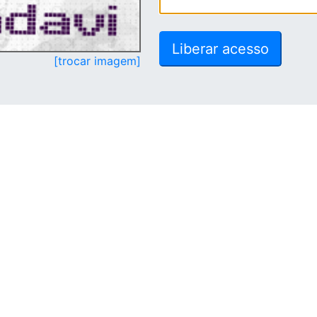
[trocar imagem]