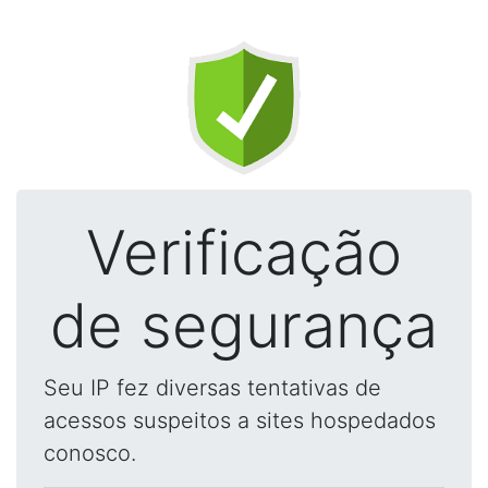
Verificação
de segurança
Seu IP fez diversas tentativas de
acessos suspeitos a sites hospedados
conosco.