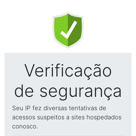
Verificação
de segurança
Seu IP fez diversas tentativas de
acessos suspeitos a sites hospedados
conosco.