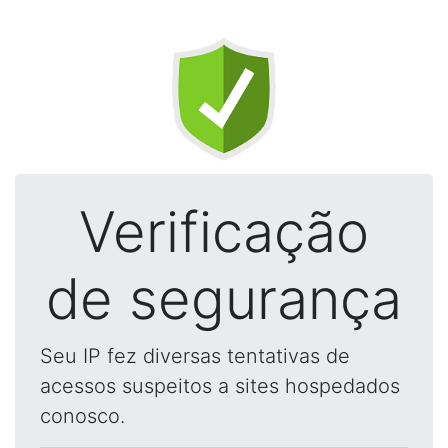
Verificação
de segurança
Seu IP fez diversas tentativas de
acessos suspeitos a sites hospedados
conosco.