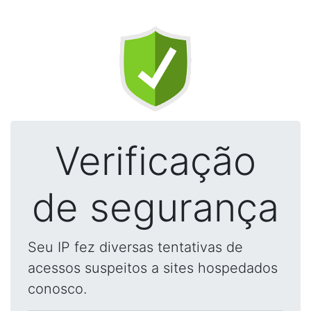
Verificação
de segurança
Seu IP fez diversas tentativas de
acessos suspeitos a sites hospedados
conosco.