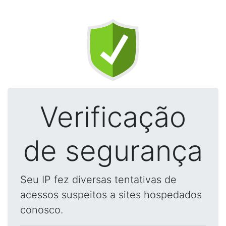
Verificação
de segurança
Seu IP fez diversas tentativas de
acessos suspeitos a sites hospedados
conosco.