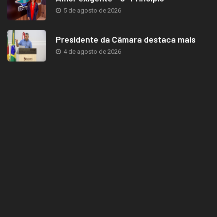
5 de agosto de 2026
Presidente da Câmara destaca mais
4 de agosto de 2026