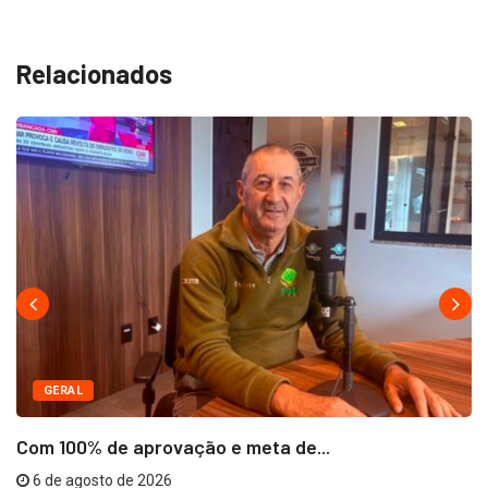
Relacionados
GERAL
Com 100% de aprovação e meta de...
6 de agosto de 2026