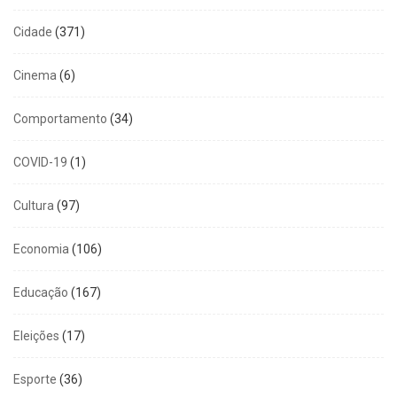
Cidade
(371)
Cinema
(6)
Comportamento
(34)
COVID-19
(1)
Cultura
(97)
Economia
(106)
Educação
(167)
Eleições
(17)
Esporte
(36)