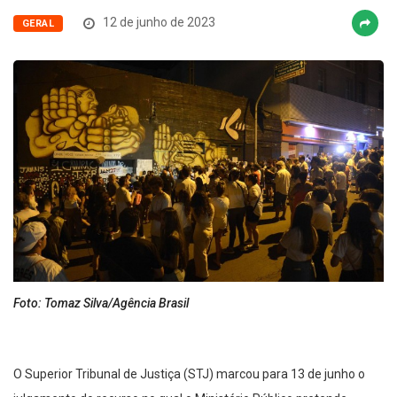
12 de junho de 2023
GERAL
Foto: Tomaz Silva/Agência Brasil
O Superior Tribunal de Justiça (STJ) marcou para 13 de junho o