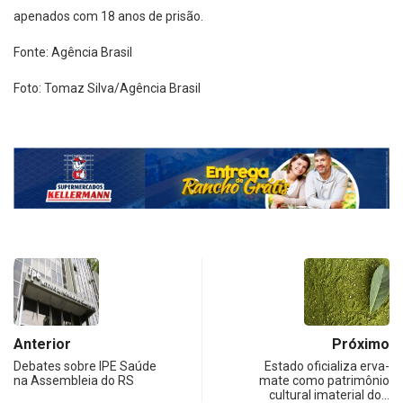
apenados com 18 anos de prisão.
Fonte: Agência Brasil
Foto: Tomaz Silva/Agência Brasil
Anterior
Próximo
Debates sobre IPE Saúde
Estado oficializa erva-
na Assembleia do RS
mate como patrimônio
cultural imaterial do…