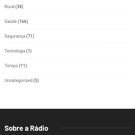
Rural
(34)
Saúde
(166)
Segurança
(71)
Tecnologia
(1)
Tempo
(11)
Uncategorized
(5)
Sobre a Rádio