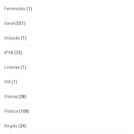
Feminicídio
(1)
Geral
(551)
Inclusão
(1)
IPVA
(33)
Loterias
(1)
PIX
(1)
Policial
(38)
Política
(108)
Região
(24)