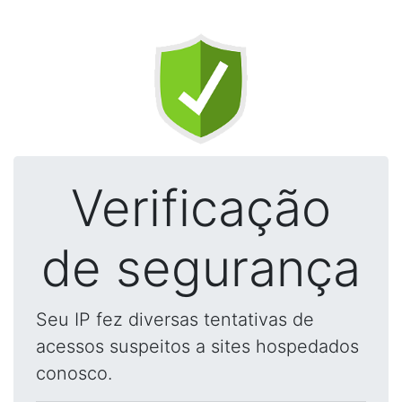
Verificação
de segurança
Seu IP fez diversas tentativas de
acessos suspeitos a sites hospedados
conosco.