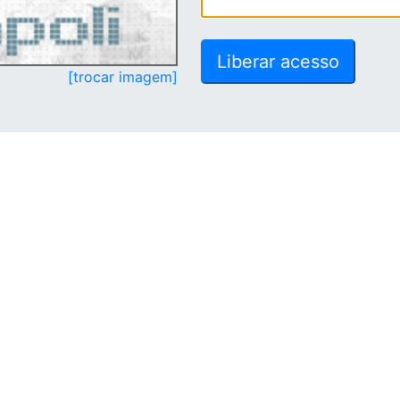
[trocar imagem]