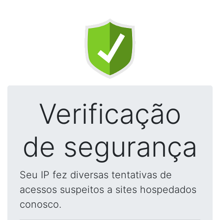
Verificação
de segurança
Seu IP fez diversas tentativas de
acessos suspeitos a sites hospedados
conosco.