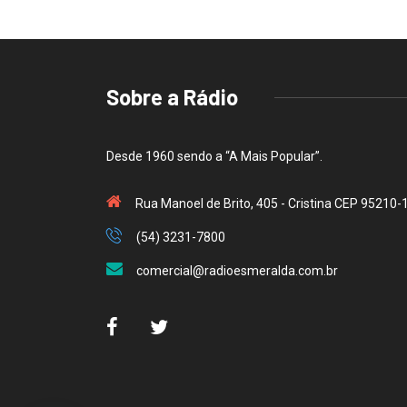
Sobre a Rádio
Desde 1960 sendo a “A Mais Popular”.
Rua Manoel de Brito, 405 - Cristina CEP 95210-
(54) 3231-7800
comercial@radioesmeralda.com.br