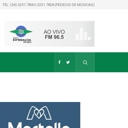
TEL: (54) 3231.7800 | 3231.7828 (PEDIDOS DE MÚSICAS)