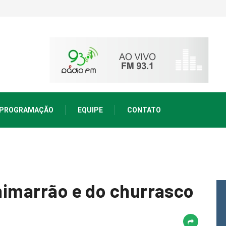
PROGRAMAÇÃO
EQUIPE
CONTATO
chimarrão e do churrasco