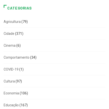
CATEGORIAS
Agricultura
(79)
Cidade
(371)
Cinema
(6)
Comportamento
(34)
COVID-19
(1)
Cultura
(97)
Economia
(106)
Educação
(167)