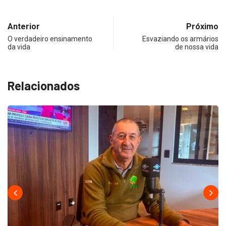
Anterior
Próximo
O verdadeiro ensinamento
Esvaziando os armários
da vida
de nossa vida
Relacionados