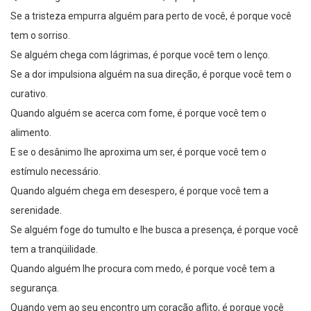
Se a tristeza empurra alguém para perto de você, é porque você
tem o sorriso.
Se alguém chega com lágrimas, é porque você tem o lenço.
Se a dor impulsiona alguém na sua direção, é porque você tem o
curativo.
Quando alguém se acerca com fome, é porque você tem o
alimento.
E se o desânimo lhe aproxima um ser, é porque você tem o
estímulo necessário.
Quando alguém chega em desespero, é porque você tem a
serenidade.
Se alguém foge do tumulto e lhe busca a presença, é porque você
tem a tranqüilidade.
Quando alguém lhe procura com medo, é porque você tem a
segurança.
Quando vem ao seu encontro um coração aflito, é porque você