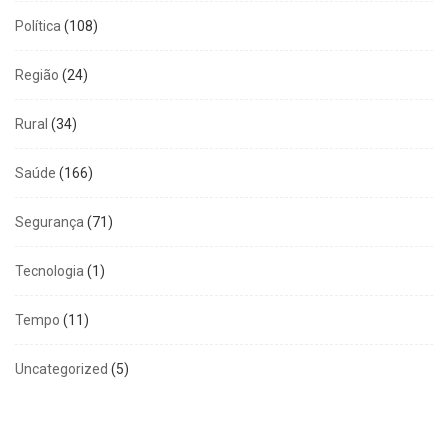
Política
(108)
Região
(24)
Rural
(34)
Saúde
(166)
Segurança
(71)
Tecnologia
(1)
Tempo
(11)
Uncategorized
(5)