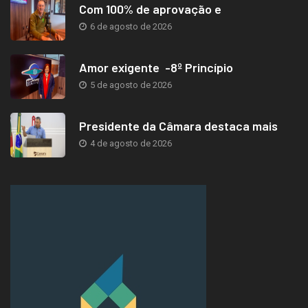
Com 100% de aprovação e
6 de agosto de 2026
Amor exigente -8º Princípio
5 de agosto de 2026
Presidente da Câmara destaca mais
4 de agosto de 2026