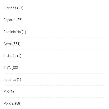
Eleições
(17)
Esporte
(36)
Feminicídio
(1)
Geral
(551)
Inclusão
(1)
IPVA
(33)
Loterias
(1)
PIX
(1)
Policial
(38)