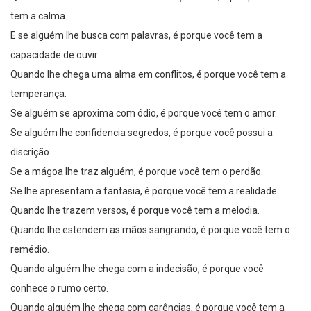
tem a calma.
E se alguém lhe busca com palavras, é porque você tem a
capacidade de ouvir.
Quando lhe chega uma alma em conflitos, é porque você tem a
temperança.
Se alguém se aproxima com ódio, é porque você tem o amor.
Se alguém lhe confidencia segredos, é porque você possui a
discrição.
Se a mágoa lhe traz alguém, é porque você tem o perdão.
Se lhe apresentam a fantasia, é porque você tem a realidade.
Quando lhe trazem versos, é porque você tem a melodia.
Quando lhe estendem as mãos sangrando, é porque você tem o
remédio.
Quando alguém lhe chega com a indecisão, é porque você
conhece o rumo certo.
Quando alguém lhe chega com carências, é porque você tem a