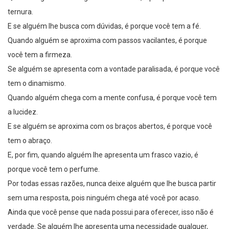
ternura.
E se alguém lhe busca com dúvidas, é porque você tem a fé.
Quando alguém se aproxima com passos vacilantes, é porque
você tem a firmeza.
Se alguém se apresenta com a vontade paralisada, é porque você
tem o dinamismo.
Quando alguém chega com a mente confusa, é porque você tem
a lucidez.
E se alguém se aproxima com os braços abertos, é porque você
tem o abraço.
E, por fim, quando alguém lhe apresenta um frasco vazio, é
porque você tem o perfume.
Por todas essas razões, nunca deixe alguém que lhe busca partir
sem uma resposta, pois ninguém chega até você por acaso.
Ainda que você pense que nada possui para oferecer, isso não é
verdade. Se alguém lhe apresenta uma necessidade qualquer,