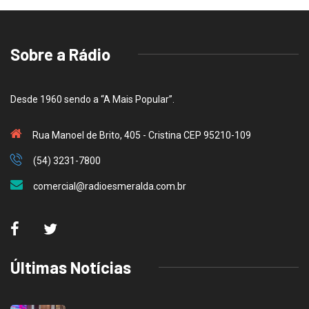
Sobre a Rádio
Desde 1960 sendo a “A Mais Popular”.
Rua Manoel de Brito, 405 - Cristina CEP 95210-109
(54) 3231-7800
comercial@radioesmeralda.com.br
Últimas Notícias