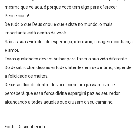
mesmo que velada, é porque você tem algo para oferecer.
Pense nisso!
De tudo o que Deus criou e que existe no mundo, o mais
importante está dentro de você.
São as suas virtudes de esperança, otimismo, coragem, confiança
e amor.
Essas qualidades devem brilhar para fazer a sua vida diferente.
Do desabrochar dessas virtudes latentes em seu íntimo, depende
a felicidade de muitos.
Deixe-as fluir de dentro de você como um pássaro livre, e
perceberá que essa força divina espargirá paz ao seu redor,
alcançando a todos aqueles que cruzam o seu caminho.
Fonte: Desconhecida