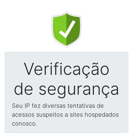
Verificação
de segurança
Seu IP fez diversas tentativas de
acessos suspeitos a sites hospedados
conosco.