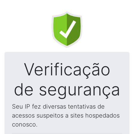
Verificação
de segurança
Seu IP fez diversas tentativas de
acessos suspeitos a sites hospedados
conosco.