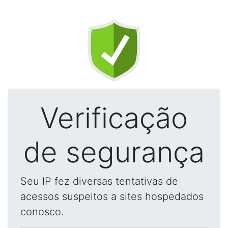
Verificação
de segurança
Seu IP fez diversas tentativas de
acessos suspeitos a sites hospedados
conosco.