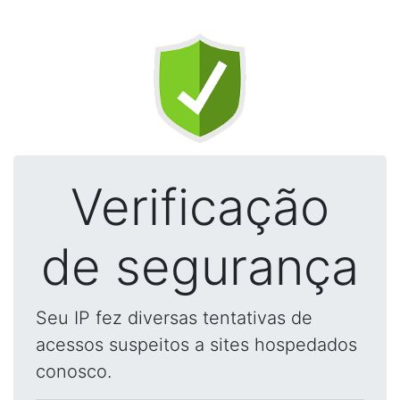
Verificação
de segurança
Seu IP fez diversas tentativas de
acessos suspeitos a sites hospedados
conosco.