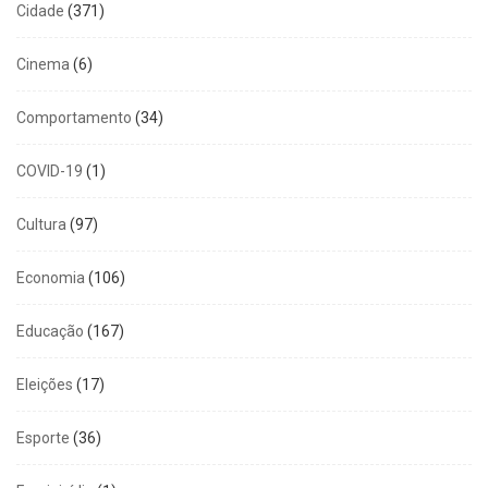
Cidade
(371)
Cinema
(6)
Comportamento
(34)
COVID-19
(1)
Cultura
(97)
Economia
(106)
Educação
(167)
Eleições
(17)
Esporte
(36)