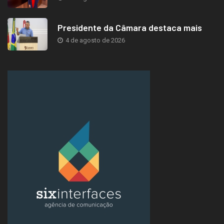
Presidente da Câmara destaca mais
4 de agosto de 2026