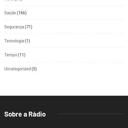
Saúde
(166)
Segurança
(71)
Tecnologia
(1)
Tempo
(11)
Uncategorized
(5)
Sobre a Rádio