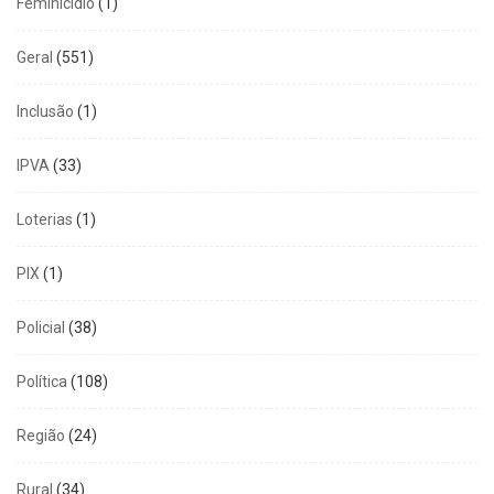
Feminicídio
(1)
Geral
(551)
Inclusão
(1)
IPVA
(33)
Loterias
(1)
PIX
(1)
Policial
(38)
Política
(108)
Região
(24)
Rural
(34)