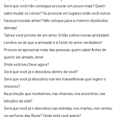
Será que você não consegue procurar um pouco mais? Quem
sabe mudar os rumos? Ou procurar em lugares onde você nunca
havia procurado antes? Não coloque para si mesmo obstáculos
demais!
Talvez você precise de um amor. Então cultive noivas amizades!
Lembre-se de que a amizade é a fonte do amor verdadeiro!
Procure se aproximar mais das pessoas, quem sabe! Antes de
querer ser amado, ame!
Onde está seu Deus agora?
Será que você já o descobriu dentro de você?
Será que você já descobriu nas leis maravilhosas que regem o
Universo?
Na proteção que recebemos, nas chances, nos encontros, nas
bênçãos da vida?
Será que você já o descobriu nas estrelas, nos martes, nos ventos,
no perfume das flores? Onde está você agora?