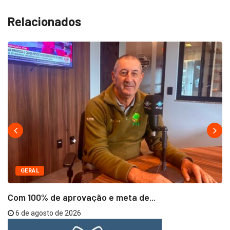
Relacionados
GERAL
Com 100% de aprovação e meta de...
6 de agosto de 2026