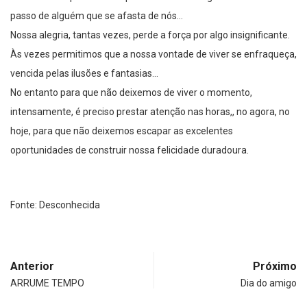
passo de alguém que se afasta de nós…
Nossa alegria, tantas vezes, perde a força por algo insignificante.
Às vezes permitimos que a nossa vontade de viver se enfraqueça,
vencida pelas ilusões e fantasias…
No entanto para que não deixemos de viver o momento,
intensamente, é preciso prestar atenção nas horas,, no agora, no
hoje, para que não deixemos escapar as excelentes
oportunidades de construir nossa felicidade duradoura.
Fonte: Desconhecida
Anterior
Próximo
ARRUME TEMPO
Dia do amigo