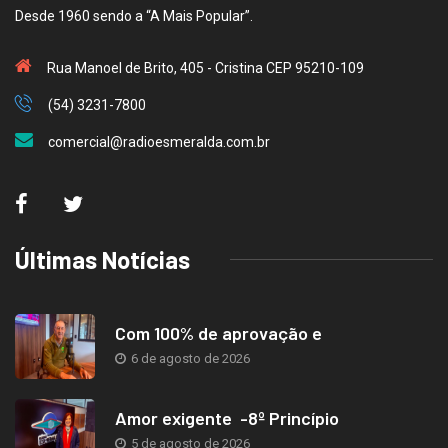
Desde 1960 sendo a “A Mais Popular”.
Rua Manoel de Brito, 405 - Cristina CEP 95210-109
(54) 3231-7800
comercial@radioesmeralda.com.br
Últimas Notícias
Com 100% de aprovação e
6 de agosto de 2026
Amor exigente -8º Princípio
5 de agosto de 2026