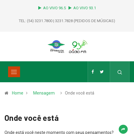
AO VIVO 96.5
AO VIVO 93.1
TEL: (54) 3231.7800 | 3231.7828 (PEDIDOS DE MÚSICAS)
Home
Mensagem
Onde você está
Onde você está
Onde está você neste momento com seus pensamentos?