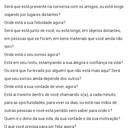
Será que está presente na conversa com os amigos, ou está longe
viajando por lugares distantes?
Onde está a sua felicidade agora?
Será que está junto de você, ou está longe, em objetos distantes,
em pessoas que se foram, em bens materiais que você ainda não
tem?
Onde está o seu sorriso agora?
Está em seu rosto, estampando a sua alegria e confiança na vida?
Ou será que foi levado por alguém que não está mais aqui? Será
que seu sorriso ainda depende dos outros?
Onde está a sua vontade de viver, agora?
Está aí mesmo dentro de você chamando-o(a), a cada minuto,
para as oportunidades, para viver os dias, ou está nas mãos de
outras pessoas e você está perdido sem saber para onde ir?
Quem é o dono da sua vida, da sua vontade e da sua motivação?
O que você precisa para ser feliz agora?