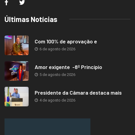
Últimas Notícias
Com 100% de aprovação e
6 de agosto de 2026
Amor exigente -8º Princípio
5 de agosto de 2026
Presidente da Câmara destaca mais
4 de agosto de 2026