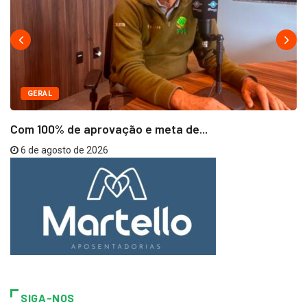
GERAL
Com 100% de aprovação e meta de...
6 de agosto de 2026
SIGA-NOS