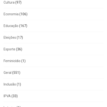
Cultura
(97)
Economia
(106)
Educação
(167)
Eleições
(17)
Esporte
(36)
Feminicídio
(1)
Geral
(551)
Inclusão
(1)
IPVA
(33)