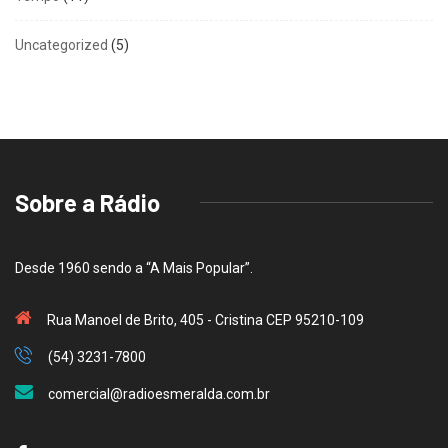
Uncategorized
(5)
Sobre a Rádio
Desde 1960 sendo a “A Mais Popular”.
Rua Manoel de Brito, 405 - Cristina CEP 95210-109
(54) 3231-7800
comercial@radioesmeralda.com.br