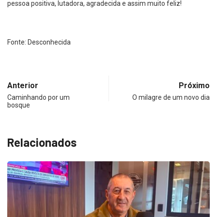
pessoa positiva, lutadora, agradecida e assim muito feliz!
Fonte: Desconhecida
Anterior
Próximo
Caminhando por um
O milagre de um novo dia
bosque
Relacionados