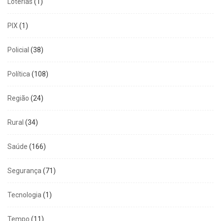
Loterias
(1)
PIX
(1)
Policial
(38)
Política
(108)
Região
(24)
Rural
(34)
Saúde
(166)
Segurança
(71)
Tecnologia
(1)
Tempo
(11)