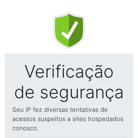
Verificação
de segurança
Seu IP fez diversas tentativas de
acessos suspeitos a sites hospedados
conosco.