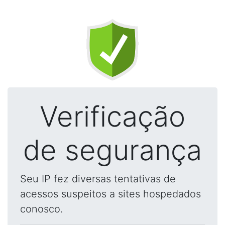
Verificação
de segurança
Seu IP fez diversas tentativas de
acessos suspeitos a sites hospedados
conosco.