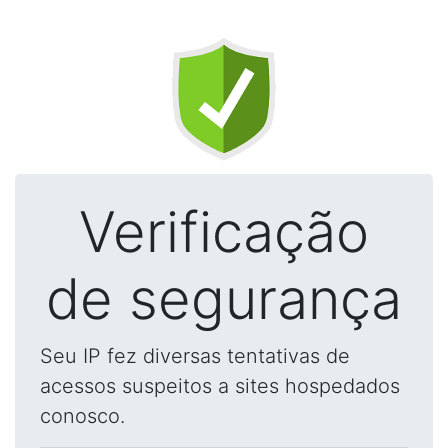
Verificação
de segurança
Seu IP fez diversas tentativas de
acessos suspeitos a sites hospedados
conosco.