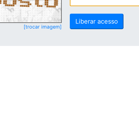
[trocar imagem]