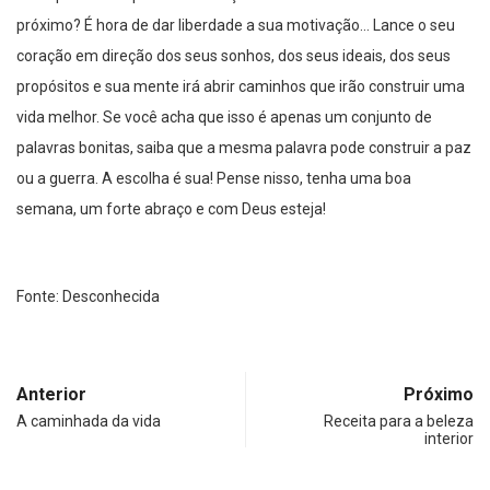
próximo? É hora de dar liberdade a sua motivação… Lance o seu
coração em direção dos seus sonhos, dos seus ideais, dos seus
propósitos e sua mente irá abrir caminhos que irão construir uma
vida melhor. Se você acha que isso é apenas um conjunto de
palavras bonitas, saiba que a mesma palavra pode construir a paz
ou a guerra. A escolha é sua! Pense nisso, tenha uma boa
semana, um forte abraço e com Deus esteja!
Fonte: Desconhecida
Anterior
Próximo
A caminhada da vida
Receita para a beleza
interior