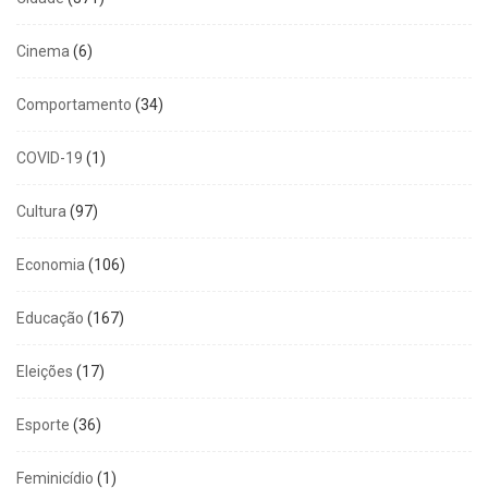
Cinema
(6)
Comportamento
(34)
COVID-19
(1)
Cultura
(97)
Economia
(106)
Educação
(167)
Eleições
(17)
Esporte
(36)
Feminicídio
(1)