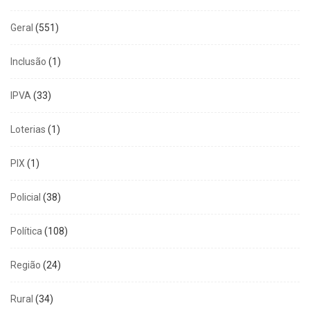
Geral
(551)
Inclusão
(1)
IPVA
(33)
Loterias
(1)
PIX
(1)
Policial
(38)
Política
(108)
Região
(24)
Rural
(34)