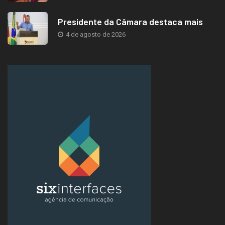
Presidente da Câmara destaca mais
4 de agosto de 2026