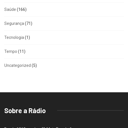
Saúde
(166)
Segurança
(71)
Tecnologia
(1)
Tempo
(11)
Uncategorized
(5)
Sobre a Rádio