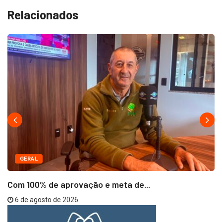
Relacionados
GERAL
Com 100% de aprovação e meta de...
6 de agosto de 2026