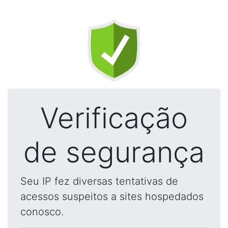
Verificação
de segurança
Seu IP fez diversas tentativas de
acessos suspeitos a sites hospedados
conosco.