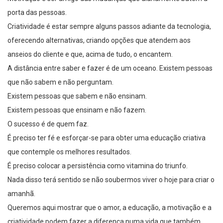
porta das pessoas.
Criatividade é estar sempre alguns passos adiante da tecnologia,
oferecendo alternativas, criando opções que atendem aos
anseios do cliente e que, acima de tudo, o encantem.
A distância entre saber e fazer é de um oceano. Existem pessoas
que não sabem e não perguntam.
Existem pessoas que sabem e não ensinam.
Existem pessoas que ensinam e não fazem.
O sucesso é de quem faz.
É preciso ter fé e esforçar-se para obter uma educação criativa
que contemple os melhores resultados.
É preciso colocar a persistência como vitamina do triunfo.
Nada disso terá sentido se não soubermos viver o hoje para criar o
amanhã.
Queremos aqui mostrar que o amor, a educação, a motivação e a
criatividade podem fazer a diferença numa vida que também