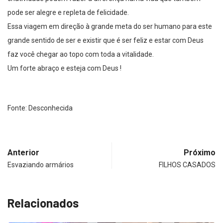
pode ser alegre e repleta de felicidade.
Essa viagem em direção à grande meta do ser humano para este
grande sentido de ser e existir que é ser feliz e estar com Deus
faz você chegar ao topo com toda a vitalidade.
Um forte abraço e esteja com Deus !
Fonte: Desconhecida
Anterior
Próximo
Esvaziando armários
FILHOS CASADOS
Relacionados