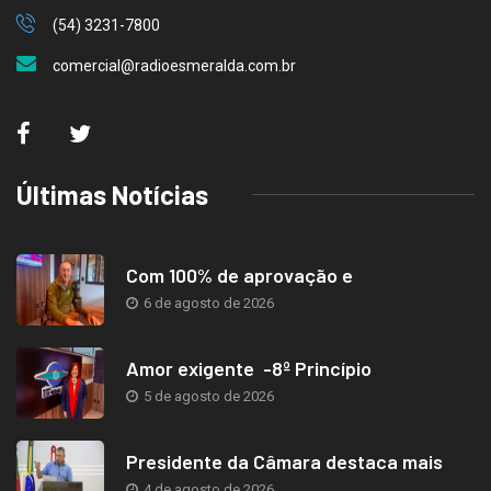
(54) 3231-7800
comercial@radioesmeralda.com.br
Últimas Notícias
Com 100% de aprovação e
6 de agosto de 2026
Amor exigente -8º Princípio
5 de agosto de 2026
Presidente da Câmara destaca mais
4 de agosto de 2026