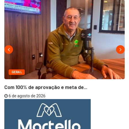
GERAL
Com 100% de aprovação e meta de...
6 de agosto de 2026