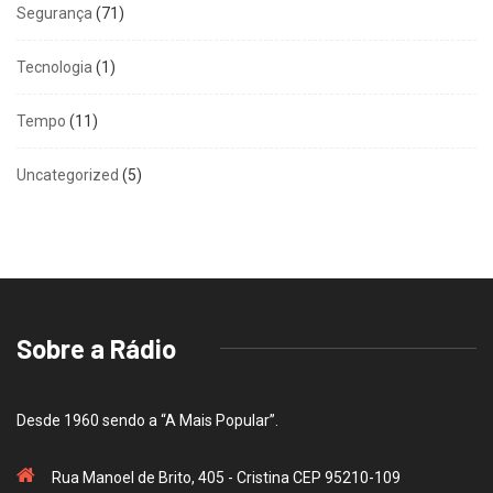
Segurança
(71)
Tecnologia
(1)
Tempo
(11)
Uncategorized
(5)
Sobre a Rádio
Desde 1960 sendo a “A Mais Popular”.
Rua Manoel de Brito, 405 - Cristina CEP 95210-109