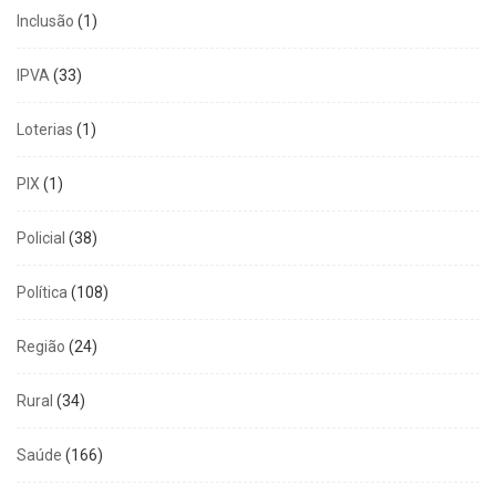
Inclusão
(1)
IPVA
(33)
Loterias
(1)
PIX
(1)
Policial
(38)
Política
(108)
Região
(24)
Rural
(34)
Saúde
(166)