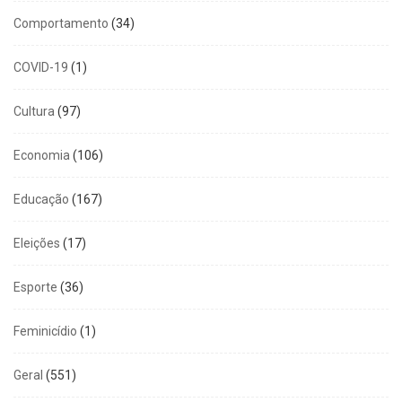
Comportamento
(34)
COVID-19
(1)
Cultura
(97)
Economia
(106)
Educação
(167)
Eleições
(17)
Esporte
(36)
Feminicídio
(1)
Geral
(551)