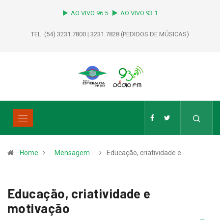
AO VIVO 96.5
AO VIVO 93.1
TEL: (54) 3231.7800 | 3231.7828 (PEDIDOS DE MÚSICAS)
Home
Mensagem
Educação, criatividade e…
Educação, criatividade e
motivação