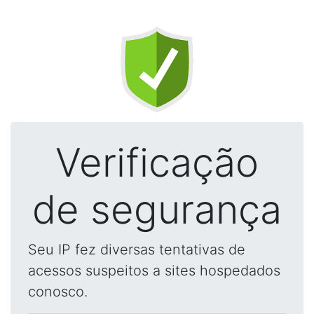
Verificação
de segurança
Seu IP fez diversas tentativas de
acessos suspeitos a sites hospedados
conosco.