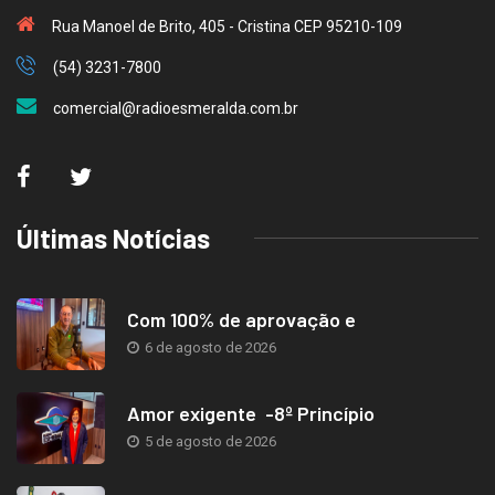
Rua Manoel de Brito, 405 - Cristina CEP 95210-109
(54) 3231-7800
comercial@radioesmeralda.com.br
Últimas Notícias
Com 100% de aprovação e
6 de agosto de 2026
Amor exigente -8º Princípio
5 de agosto de 2026