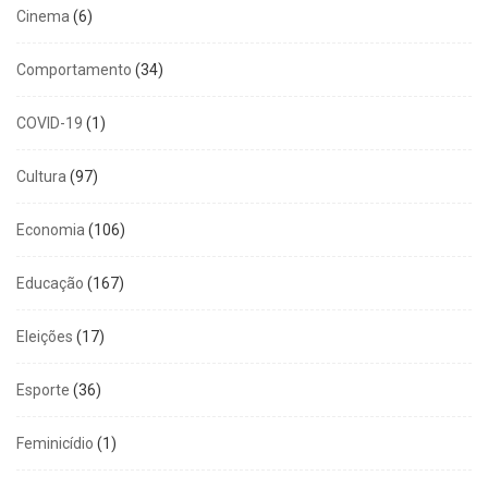
Cinema
(6)
Comportamento
(34)
COVID-19
(1)
Cultura
(97)
Economia
(106)
Educação
(167)
Eleições
(17)
Esporte
(36)
Feminicídio
(1)