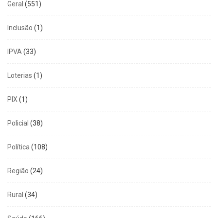
Geral
(551)
Inclusão
(1)
IPVA
(33)
Loterias
(1)
PIX
(1)
Policial
(38)
Política
(108)
Região
(24)
Rural
(34)