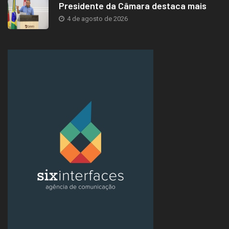
Presidente da Câmara destaca mais
4 de agosto de 2026