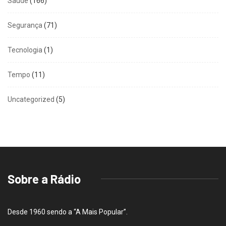
Saúde
(166)
Segurança
(71)
Tecnologia
(1)
Tempo
(11)
Uncategorized
(5)
Sobre a Rádio
Desde 1960 sendo a “A Mais Popular”.