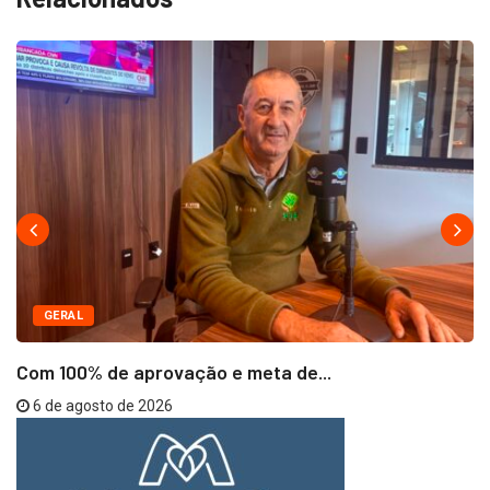
GERAL
Com 100% de aprovação e meta de...
6 de agosto de 2026