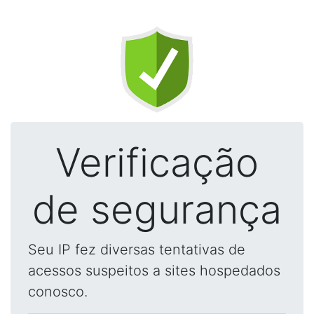
Verificação
de segurança
Seu IP fez diversas tentativas de
acessos suspeitos a sites hospedados
conosco.