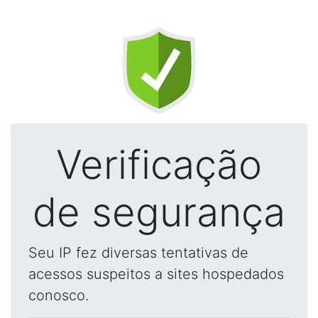
Verificação
de segurança
Seu IP fez diversas tentativas de
acessos suspeitos a sites hospedados
conosco.