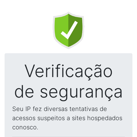
Verificação
de segurança
Seu IP fez diversas tentativas de
acessos suspeitos a sites hospedados
conosco.