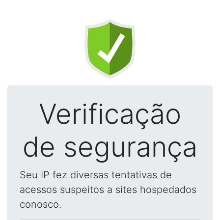
Verificação
de segurança
Seu IP fez diversas tentativas de
acessos suspeitos a sites hospedados
conosco.