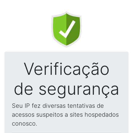
Verificação
de segurança
Seu IP fez diversas tentativas de
acessos suspeitos a sites hospedados
conosco.