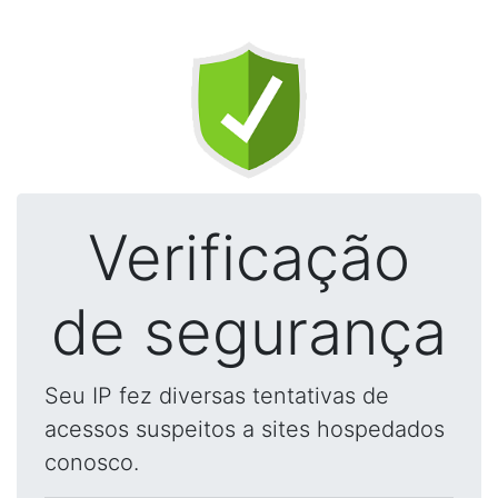
Verificação
de segurança
Seu IP fez diversas tentativas de
acessos suspeitos a sites hospedados
conosco.